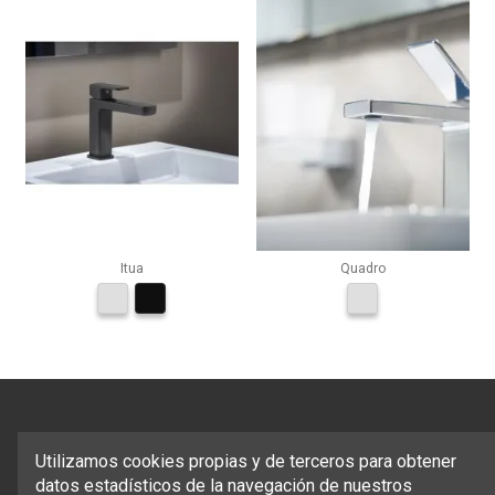
Itua
Quadro
Utilizamos cookies propias y de terceros para obtener
datos estadísticos de la navegación de nuestros