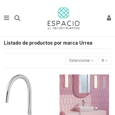
Listado de productos por marca Urrea
Seleccionar
8