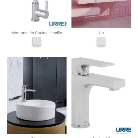
Monomando Cocina sencillo
Lia