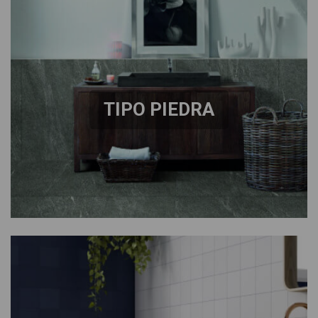
TIPO PIEDRA