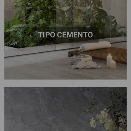
TIPO CEMENTO