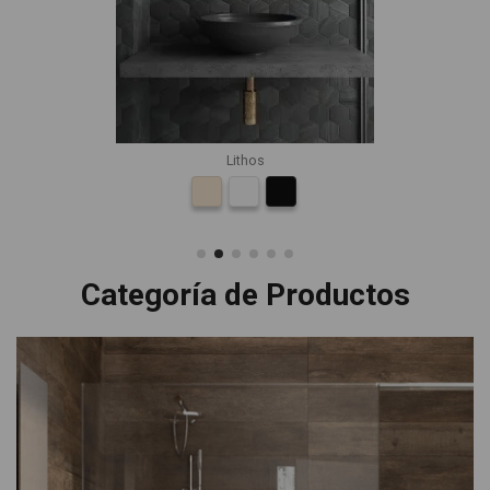
Lithos
Categoría de Productos