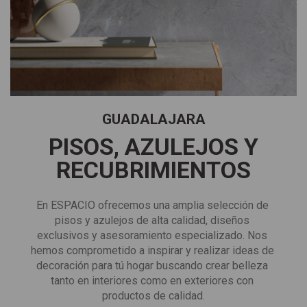
GUADALAJARA
PISOS, AZULEJOS Y
RECUBRIMIENTOS
En ESPACIO ofrecemos una amplia selección de 
pisos y azulejos de alta calidad, diseños 
exclusivos y asesoramiento especializado. Nos 
hemos comprometido a inspirar y realizar ideas de 
decoración para tú hogar buscando crear belleza 
tanto en interiores como en exteriores con 
productos de calidad.