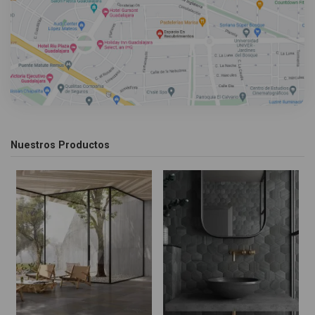
Nuestros Productos