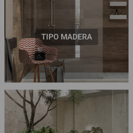
TIPO MADERA