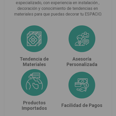
especializado, con experiencia en instalación , 
decoración y conocimiento de tendencias en 
materiales para que puedas decorar tu ESPACIO.
Tendencia de
Asesoría
Materiales
Personalizada
Productos
Facilidad de Pagos
Importados