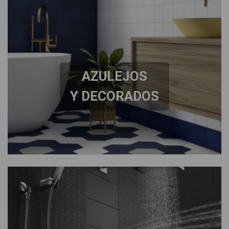
AZULEJOS
Y DECORADOS