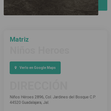
Matriz
Niños Heroes
Verlo en Google Maps
DIRECCIÓN
Niños Héroes 2896, Col. Jardines del Bosque C.P. 
44520 Guadalajara, Jal.