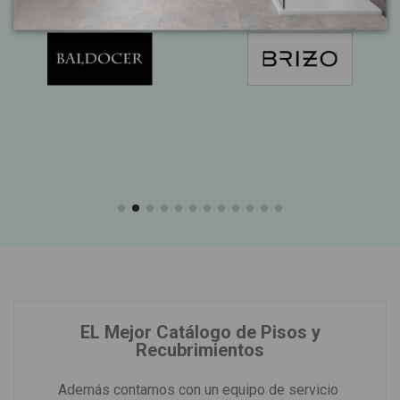
EL Mejor Catálogo de Pisos y
Recubrimientos
Además contamos con un equipo de servicio 