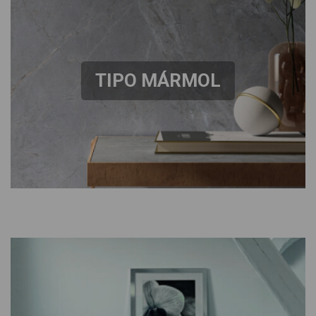
TIPO MÁRMOL