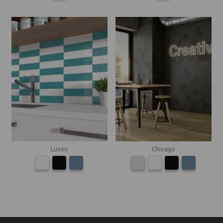
Lusso
Chicago