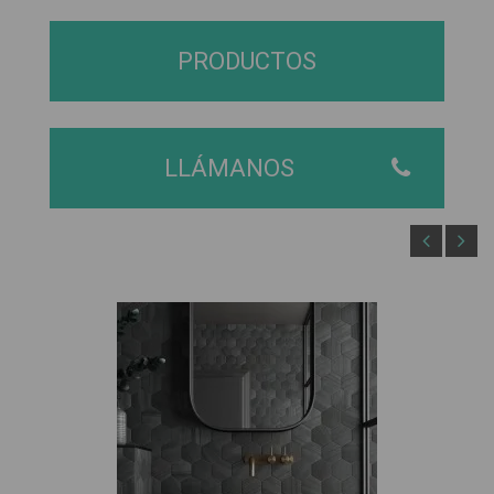
PRODUCTOS
LLÁMANOS