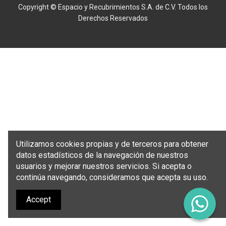
Copyright © Espacio y Recubrimientos S.A. de C.V. Todos los
Derechos Reservados
Utilizamos cookies propias y de terceros para obtener
datos estadísticos de la navegación de nuestros
usuarios y mejorar nuestros servicios. Si acepta o
continúa navegando, consideramos que acepta su uso.
Accept