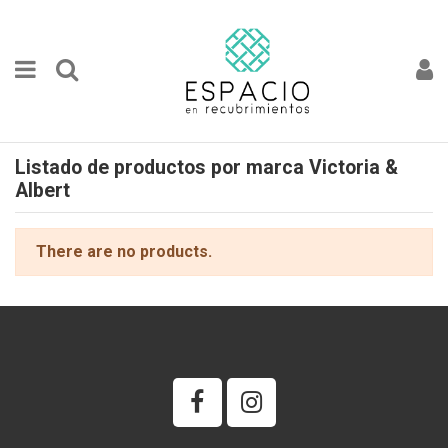
Listado de productos por marca Victoria &
Albert
There are no products.