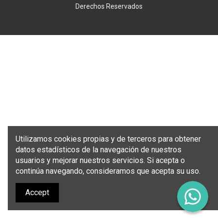
Derechos Reservados
Utilizamos cookies propias y de terceros para obtener
datos estadísticos de la navegación de nuestros
usuarios y mejorar nuestros servicios. Si acepta o
continúa navegando, consideramos que acepta su uso.
Accept