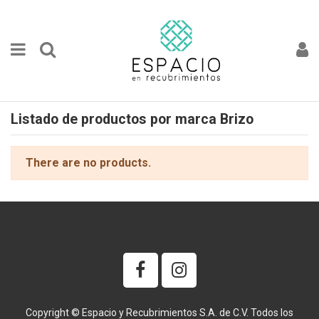
Listado de productos por marca Brizo
There are no products.
Copyright © Espacio y Recubrimientos S.A. de C.V. Todos los