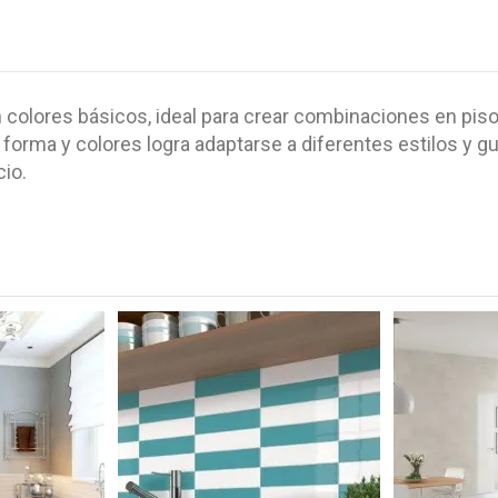
 colores básicos, ideal para crear combinaciones en piso
forma y colores logra adaptarse a diferentes estilos y g
cio.