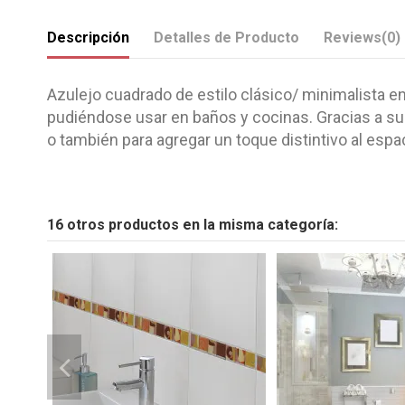
Descripción
Detalles de Producto
Reviews
(0)
Azulejo cuadrado de estilo clásico/ minimalista en
pudiéndose usar en baños y cocinas. Gracias a su 
o también para agregar un toque distintivo al espa
16 otros productos en la misma categoría: