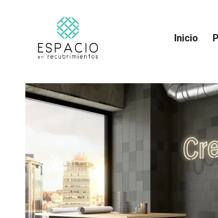
Inicio
P