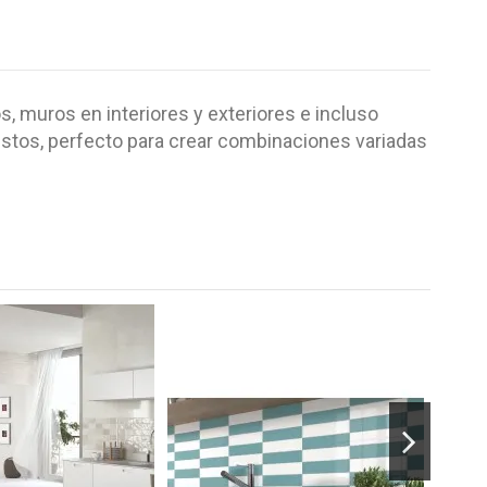
s, muros en interiores y exteriores e incluso
ustos, perfecto para crear combinaciones variadas