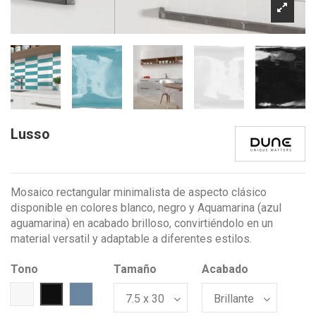
Lusso
Mosaico rectangular minimalista de aspecto clásico
disponible en colores blanco, negro y Aquamarina (azul
aguamarina) en acabado brilloso, convirtiéndolo en un
material versatil y adaptable a diferentes estilos.
Tono
Tamaño
Acabado
Blanco
Negro
Azul