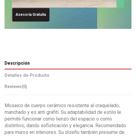
Asesoría Gratuita
Descripción
Detalles de Producto
Reviews
(0)
Mosaico de cuerpo cerámico resistente al craquelado,
manchado y es anti grafiti. Su adaptabilidad de estilo le
permite funcionar como lienzo del espacio o como
distintivo, dando sofisticación y elegancia. Recomendado
para muros en interiores. Su diseño también presume de