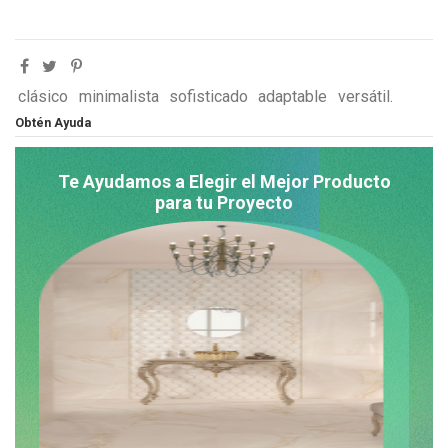
clásico
minimalista
sofisticado
adaptable
versátil.
Obtén Ayuda
Te Ayudamos a Elegir el Mejor Producto
para tu Proyecto