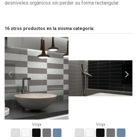
desniveles orgánicos sin perder su forma rectangular.
16 otros productos en la misma categoría:
Voga
Voga