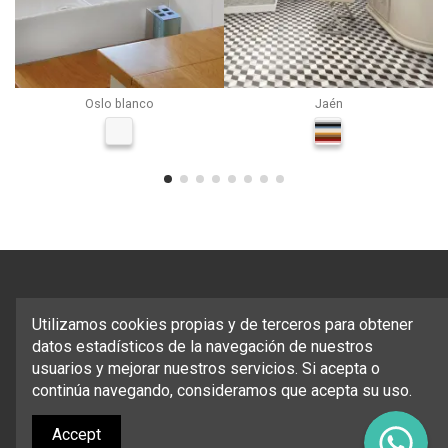
Oslo blanco
Jaén
Utilizamos cookies propias y de terceros para obtener
datos estadísticos de la navegación de nuestros
usuarios y mejorar nuestros servicios. Si acepta o
continúa navegando, consideramos que acepta su uso.
Copyright © Espacio y Recubrimientos S.A. de C.V. Todos los
Derechos Reservados
Accept