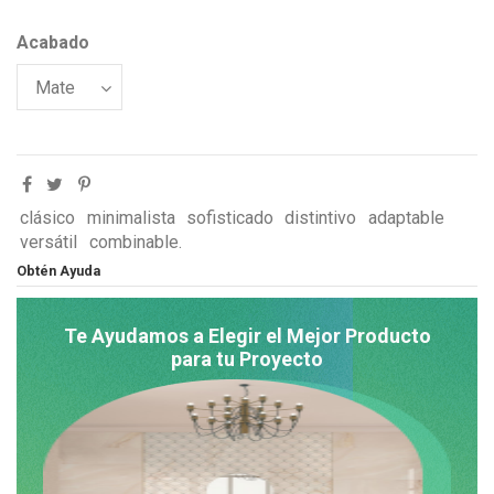
Acabado
clásico
minimalista
sofisticado
distintivo
adaptable
versátil
combinable.
Obtén Ayuda
Te Ayudamos a Elegir el Mejor Producto
para tu Proyecto