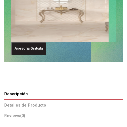
Asesoría Gratuita
Descripción
Detalles de Producto
Reviews
(0)