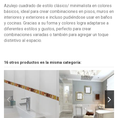
Azulejo cuadrado de estilo clásico/ minimalista en colores
básicos, ideal para crear combinaciones en pisos, muros en
interiores y exteriores e incluso pudiéndose usar en baños
y cocinas. Gracias a su forma y colores logra adaptarse a
diferentes estilos y gustos, perfecto para crear
combinaciones variadas o también para agregar un toque
distintivo al espacio.
16 otros productos en la misma categoría: