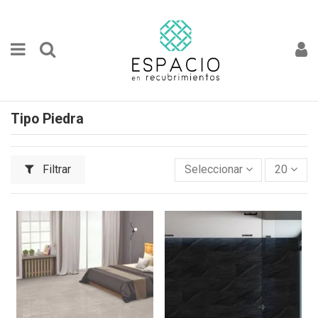
Tipo Piedra
Filtrar
Seleccionar
20