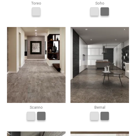
Toreo
Soho
Scanno
Bernal