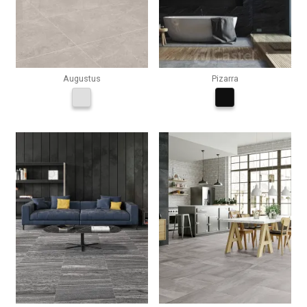
Augustus
Pizarra