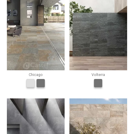
Chicago
Volterra