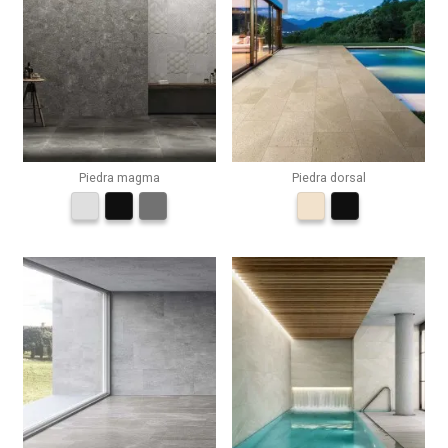
Piedra magma
Piedra dorsal