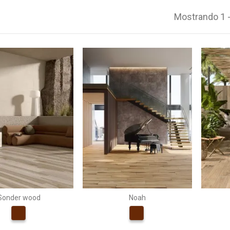
Mostrando 1 
Sonder wood
Noah