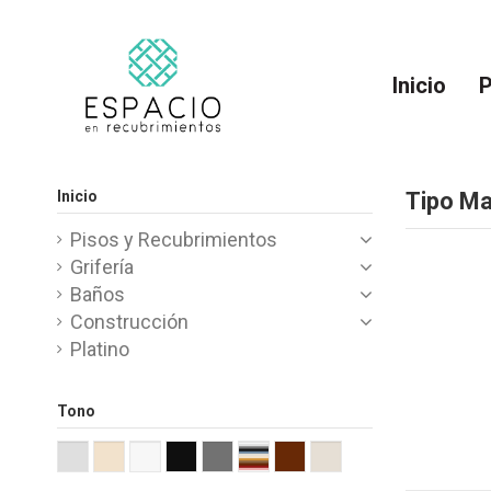
Inicio
P
Inicio
Tipo M
Pisos y Recubrimientos
Grifería
Baños
Construcción
Platino
Tono