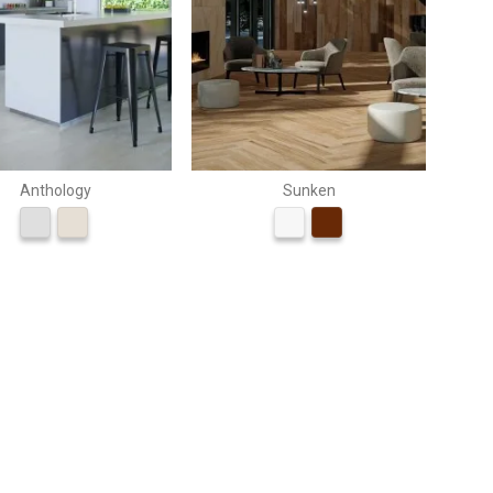
Anthology
Sunken