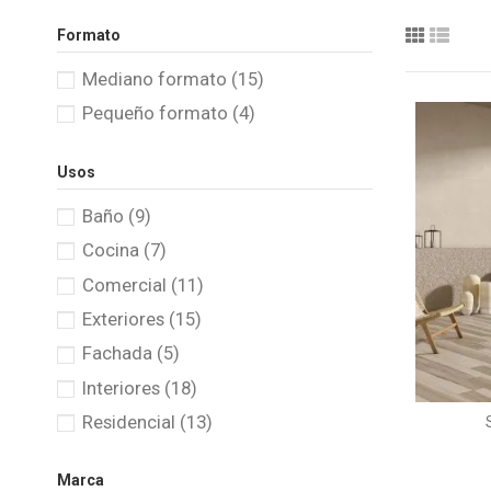
Formato
Mediano formato
(15)
Pequeño formato
(4)
Usos
Baño
(9)
Cocina
(7)
Comercial
(11)
Exteriores
(15)
Fachada
(5)
Interiores
(18)
Residencial
(13)
Marca