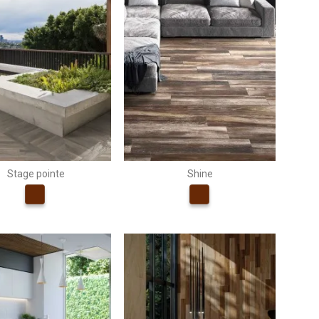
Stage pointe
Shine