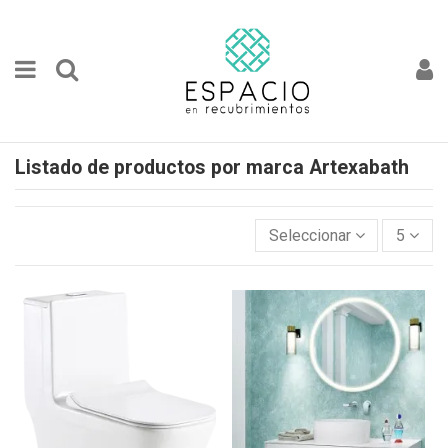
Listado de productos por marca Artexabath
Seleccionar
5