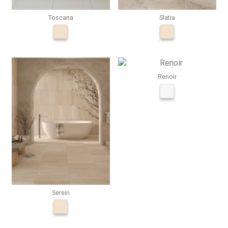
Toscana
Slatia
Renoir
Serein