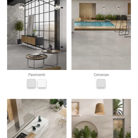
Pavimenti
Cimerian