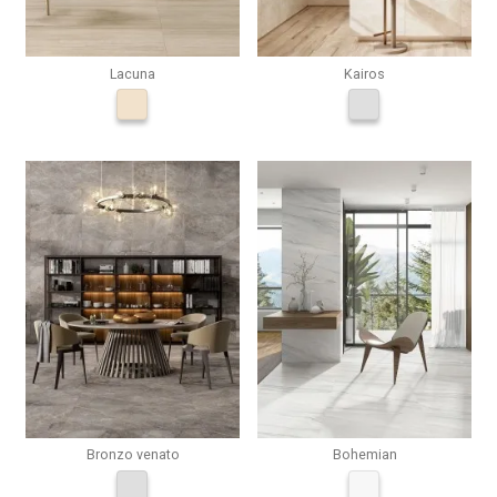
Lacuna
Kairos
Bronzo venato
Bohemian