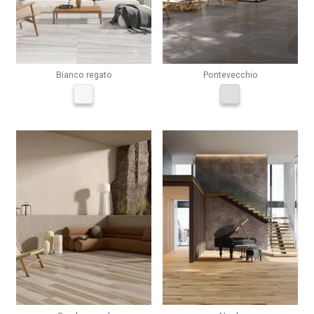
Bianco regato
Pontevecchio