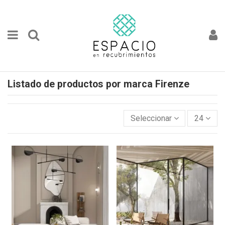
Listado de productos por marca Firenze
Seleccionar
24