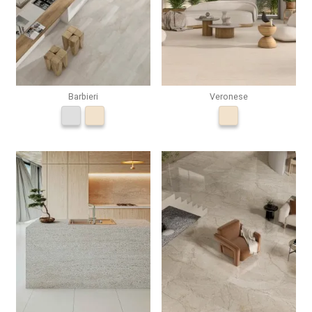
Barbieri
Veronese