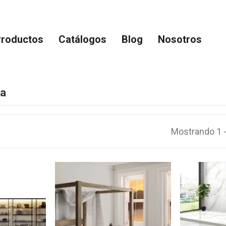
roductos
Catálogos
Blog
Nosotros
ra
Mostrando 1 