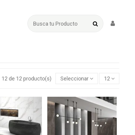
- 12 de 12 producto(s)
Seleccionar
12