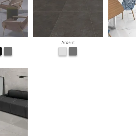
Ardent