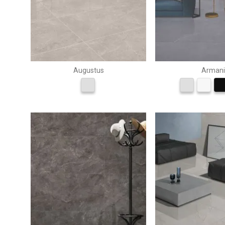
Augustus
Armani