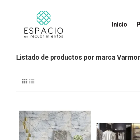
Inicio
P
Listado de productos por marca Varmo